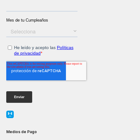
Medios de Pago