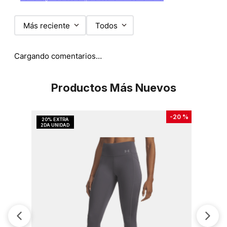
Más reciente
Todos
Cargando comentarios…
Productos Más Nuevos
-
20 %