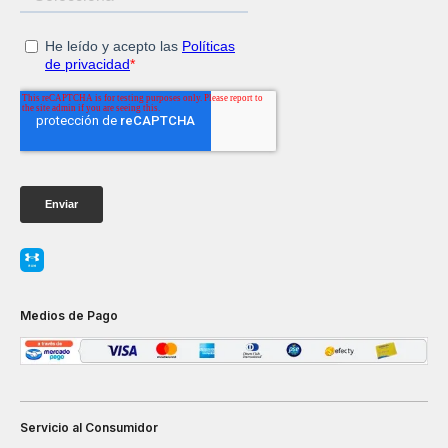
Medios de Pago
Servicio al Consumidor