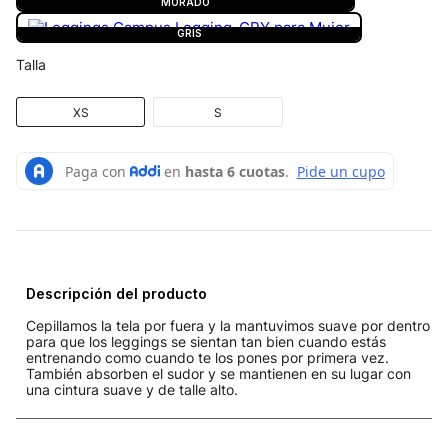
MORADO
GRIS
Talla
XS
S
Descripción del producto
Cepillamos la tela por fuera y la mantuvimos suave por dentro
para que los leggings se sientan tan bien cuando estás
entrenando como cuando te los pones por primera vez.
También absorben el sudor y se mantienen en su lugar con
una cintura suave y de talle alto.