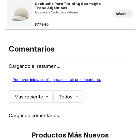
Cachucha Para Training Sportstyle
Trend Adj Unisex
Accesorios Cachuchas y Gorros
+
Añadir
$77940
Comentarios
Cargando el resumen…
Por favor, inicia sesión para escribir un comentario.
Más reciente
Todos
Cargando comentarios…
Productos Más Nuevos