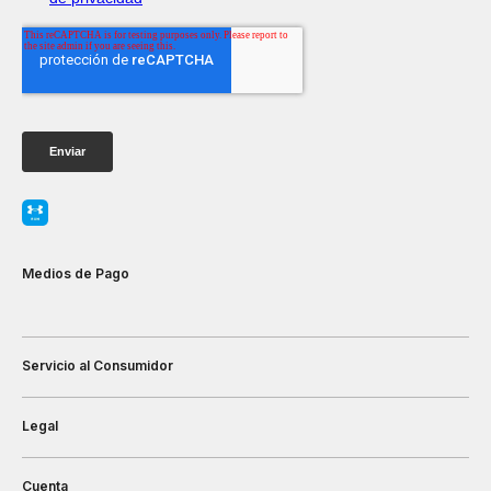
Medios de Pago
Servicio al Consumidor
Legal
Cuenta