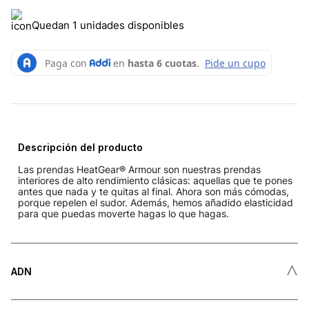
Quedan 1 unidades disponibles
Descripción del producto
Las prendas HeatGear® Armour son nuestras prendas
interiores de alto rendimiento clásicas: aquellas que te pones
antes que nada y te quitas al final. Ahora son más cómodas,
porque repelen el sudor. Además, hemos añadido elasticidad
para que puedas moverte hagas lo que hagas.
˄
ADN