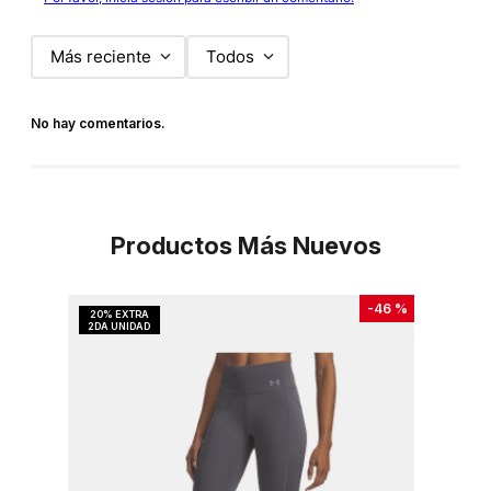
Más reciente
Todos
No hay comentarios.
Productos Más Nuevos
-
46 %