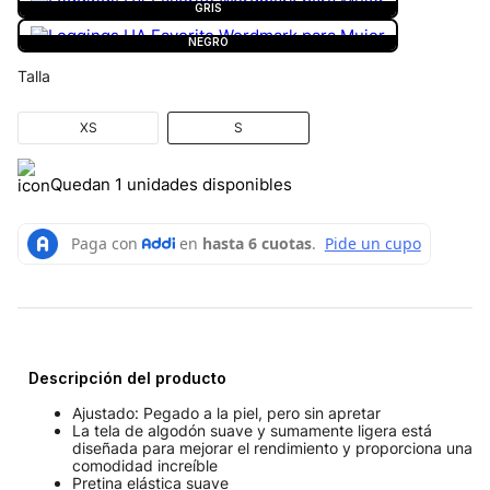
GRIS
NEGRO
Talla
XS
S
Quedan 1 unidades disponibles
Descripción del producto
Ajustado: Pegado a la piel, pero sin apretar
La tela de algodón suave y sumamente ligera está
diseñada para mejorar el rendimiento y proporciona una
comodidad increíble
Pretina elástica suave