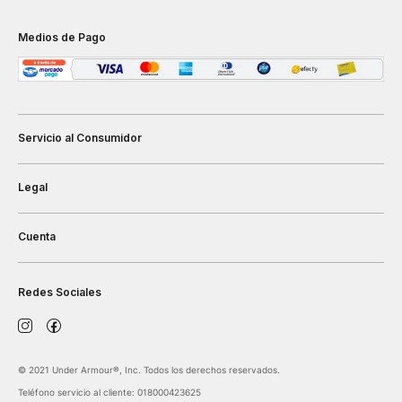
Medios de Pago
Servicio al Consumidor
Legal
Cuenta
Redes Sociales
©️ 2021 Under Armour®️, Inc. Todos los derechos reservados.
Teléfono servicio al cliente: 018000423625