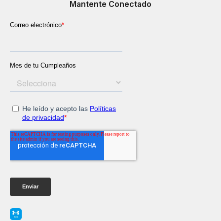
Mantente Conectado