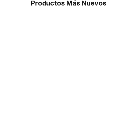
Productos Más Nuevos