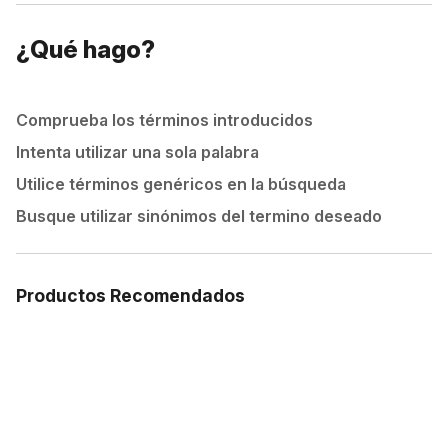
¿Qué hago?
Comprueba los términos introducidos
Intenta utilizar una sola palabra
Utilice términos genéricos en la búsqueda
Busque utilizar sinónimos del termino deseado
Productos Recomendados