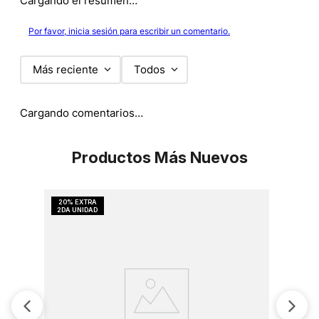
Cargando el resumen…
Por favor, inicia sesión para escribir un comentario.
Más reciente
Todos
Cargando comentarios…
Productos Más Nuevos