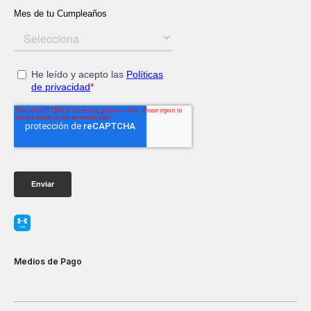
Medios de Pago