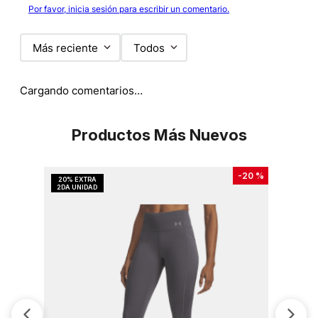
Por favor, inicia sesión para escribir un comentario.
Más reciente
Todos
Cargando comentarios…
Productos Más Nuevos
-
20 %