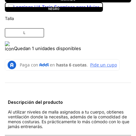
NEGRO
Talla
L
Quedan 1 unidades disponibles
Descripción del producto
Al utilizar niveles de malla asignados a tu cuerpo, obtienes
ventilación donde la necesitas, además de la comodidad de
menos costuras. Es prácticamente lo más cómodo con lo que
jamás entrenarás.