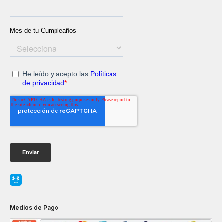
Medios de Pago