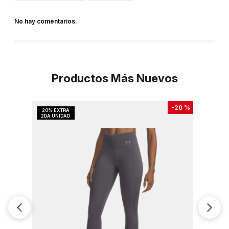
No hay comentarios.
Productos Más Nuevos
-
20 %