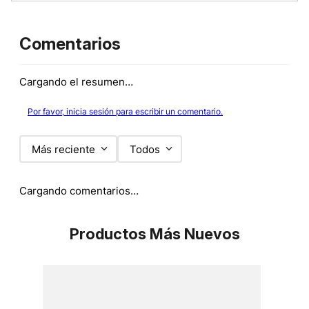
Comentarios
Cargando el resumen…
Por favor, inicia sesión para escribir un comentario.
Más reciente
Todos
Cargando comentarios…
Productos Más Nuevos