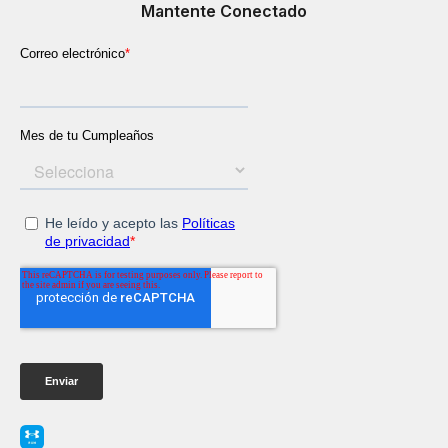
Mantente Conectado