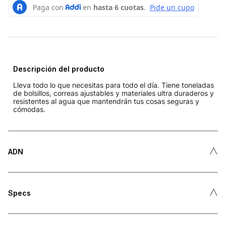
Descripción del producto
Lleva todo lo que necesitas para todo el día. Tiene toneladas
de bolsillos, correas ajustables y materiales ultra duraderos y
resistentes al agua que mantendrán tus cosas seguras y
cómodas.
˄
ADN
˄
Specs