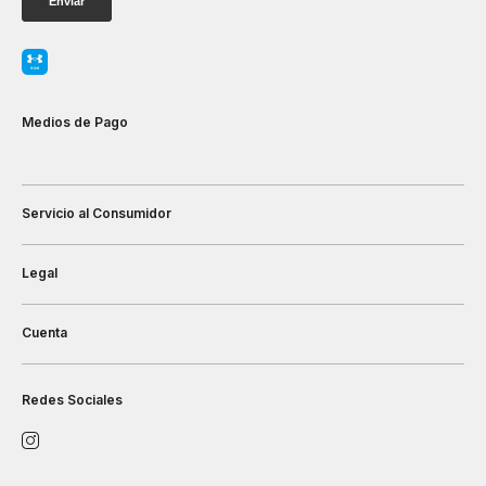
Medios de Pago
Servicio al Consumidor
Legal
Cuenta
Redes Sociales