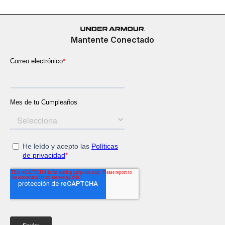
Mantente Conectado