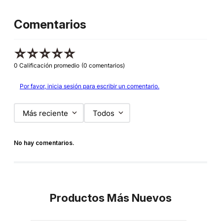
Comentarios
☆
☆
☆
☆
☆
0 Calificación promedio
(0 comentarios)
Por favor, inicia sesión para escribir un comentario.
Más reciente
Todos
No hay comentarios.
Productos Más Nuevos