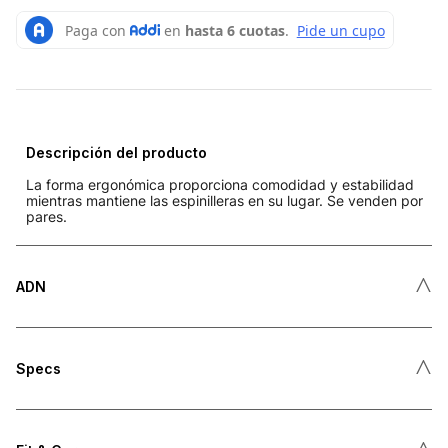
Descripción del producto
La forma ergonómica proporciona comodidad y estabilidad
mientras mantiene las espinilleras en su lugar. Se venden por
pares.
˄
ADN
˄
Specs