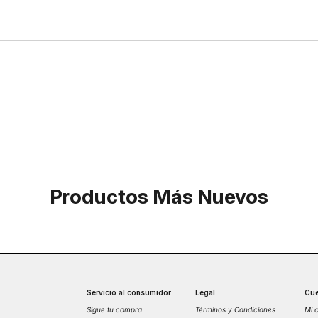
Productos Más Nuevos
Servicio al consumidor
Legal
Cue
Sigue tu compra
Términos y Condiciones
Mi 