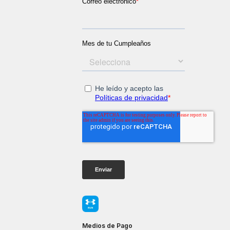
Medios de Pago