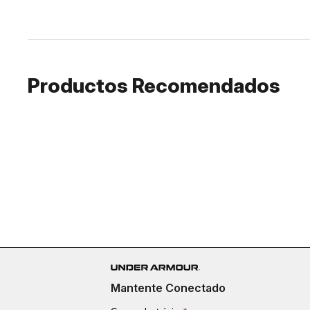
Productos Recomendados
Mantente Conectado