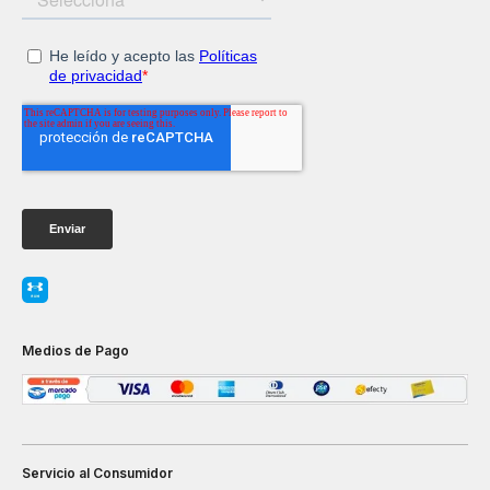
Medios de Pago
Servicio al Consumidor