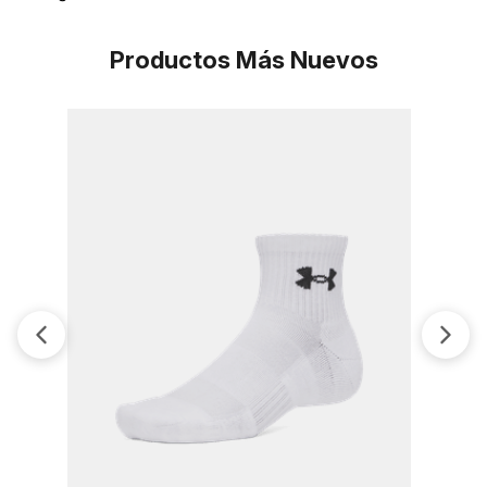
Productos Más Nuevos