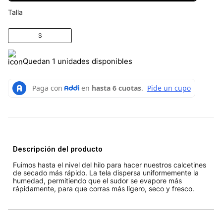
Talla
S
Quedan 1 unidades disponibles
Descripción del producto
Fuimos hasta el nivel del hilo para hacer nuestros calcetines
de secado más rápido. La tela dispersa uniformemente la
humedad, permitiendo que el sudor se evapore más
rápidamente, para que corras más ligero, seco y fresco.