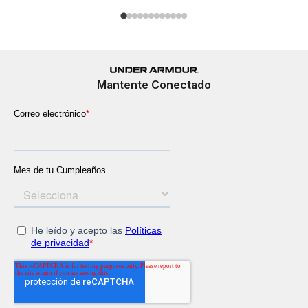
Mantente Conectado