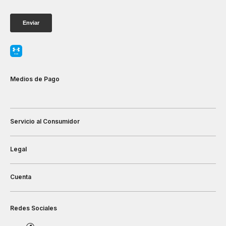
Medios de Pago
Servicio al Consumidor
Legal
Cuenta
Redes Sociales