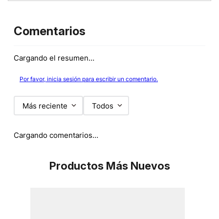
Comentarios
Cargando el resumen…
Por favor, inicia sesión para escribir un comentario.
Más reciente
Todos
Cargando comentarios…
Productos Más Nuevos