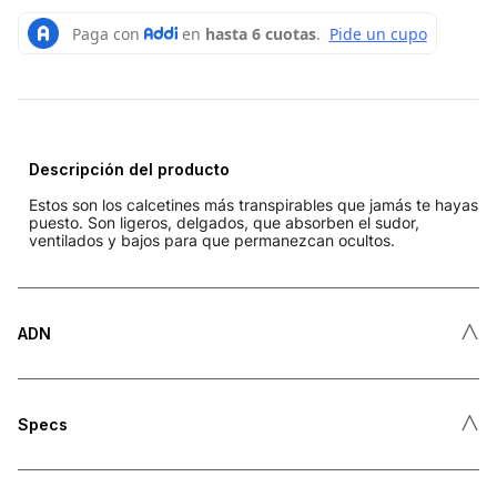
Descripción del producto
Estos son los calcetines más transpirables que jamás te hayas
puesto. Son ligeros, delgados, que absorben el sudor,
ventilados y bajos para que permanezcan ocultos.
˄
ADN
˄
Specs