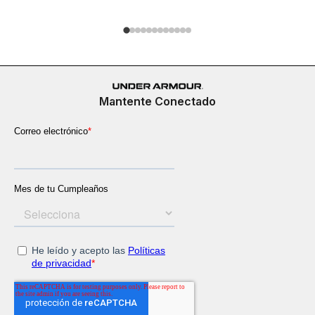
Mantente Conectado