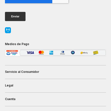
Medios de Pago
Servicio al Consumidor
Legal
Cuenta