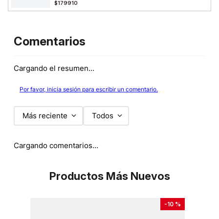
$179910
Comentarios
Cargando el resumen…
Por favor, inicia sesión para escribir un comentario.
Más reciente
Todos
Cargando comentarios…
Productos Más Nuevos
-
10 %