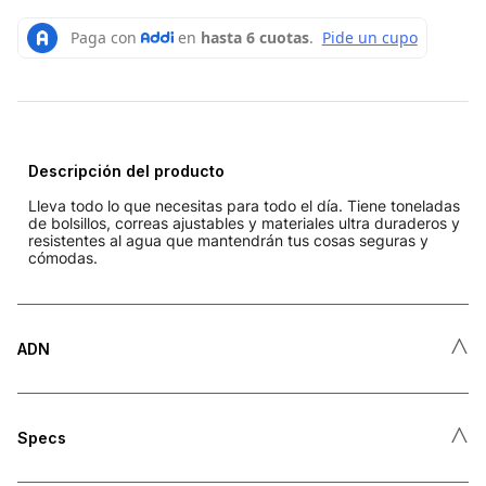
Descripción del producto
Lleva todo lo que necesitas para todo el día. Tiene toneladas
de bolsillos, correas ajustables y materiales ultra duraderos y
resistentes al agua que mantendrán tus cosas seguras y
cómodas.
˄
ADN
˄
Specs