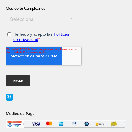
Medios de Pago