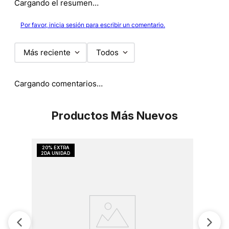
Cargando el resumen…
Por favor, inicia sesión para escribir un comentario.
Más reciente
Todos
Cargando comentarios…
Productos Más Nuevos