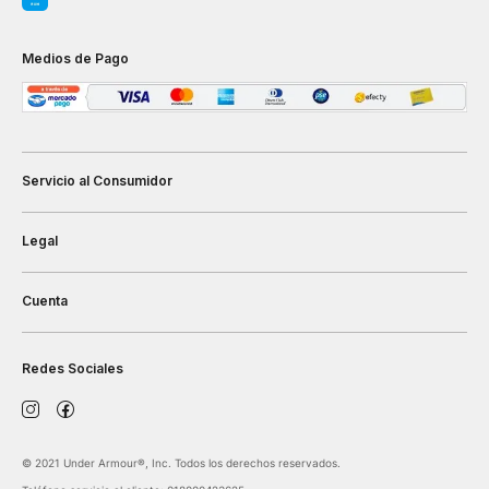
Medios de Pago
Servicio al Consumidor
Legal
Cuenta
Redes Sociales
©️ 2021 Under Armour®️, Inc. Todos los derechos reservados.