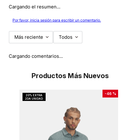
Cargando el resumen…
Por favor, inicia sesión para escribir un comentario.
Más reciente
Todos
Cargando comentarios…
Productos Más Nuevos
-
46 %