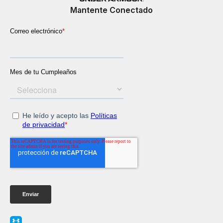
Mantente Conectado