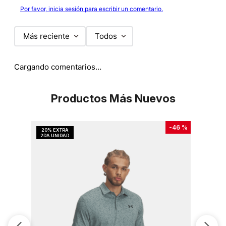
Por favor, inicia sesión para escribir un comentario.
Más reciente
Todos
Cargando comentarios…
Productos Más Nuevos
-
46 %