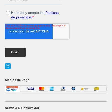
Medios de Pago
Servicio al Consumidor