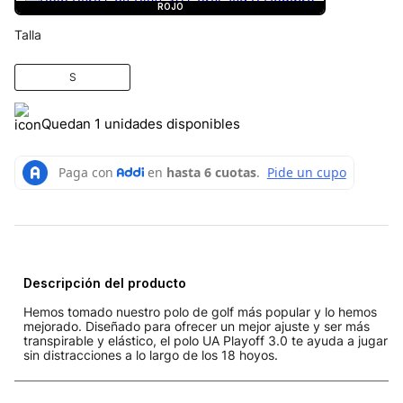
ROJO
Talla
S
Quedan 1 unidades disponibles
Descripción del producto
Hemos tomado nuestro polo de golf más popular y lo hemos
mejorado. Diseñado para ofrecer un mejor ajuste y ser más
transpirable y elástico, el polo UA Playoff 3.0 te ayuda a jugar
sin distracciones a lo largo de los 18 hoyos.