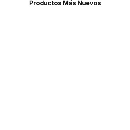
Productos Más Nuevos