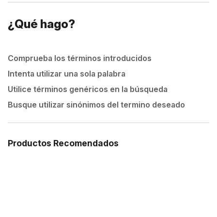
¿Qué hago?
Comprueba los términos introducidos
Intenta utilizar una sola palabra
Utilice términos genéricos en la búsqueda
Busque utilizar sinónimos del termino deseado
Productos Recomendados