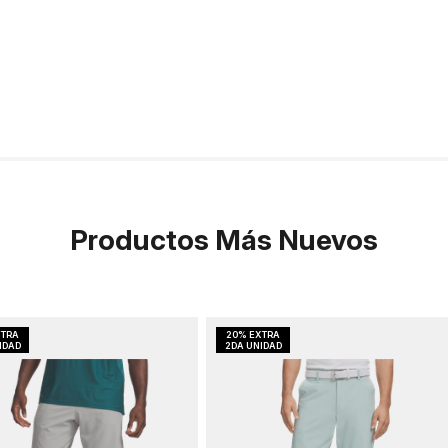
Productos Más Nuevos