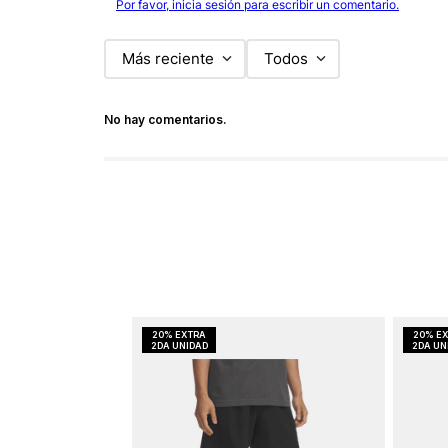
Por favor, inicia sesión para escribir un comentario.
Más reciente
Todos
No hay comentarios.