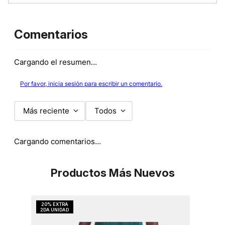
Comentarios
Cargando el resumen…
Por favor, inicia sesión para escribir un comentario.
Más reciente
Todos
Cargando comentarios…
Productos Más Nuevos