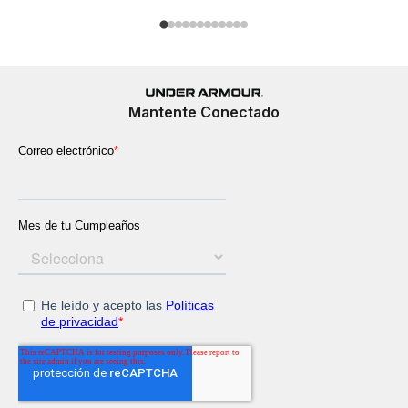
Mantente Conectado