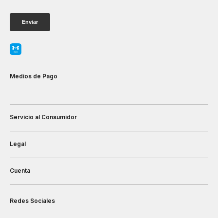
Medios de Pago
Servicio al Consumidor
Legal
Cuenta
Redes Sociales