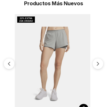
Productos Más Nuevos