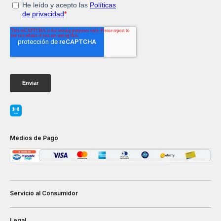
Medios de Pago
Servicio al Consumidor
Legal