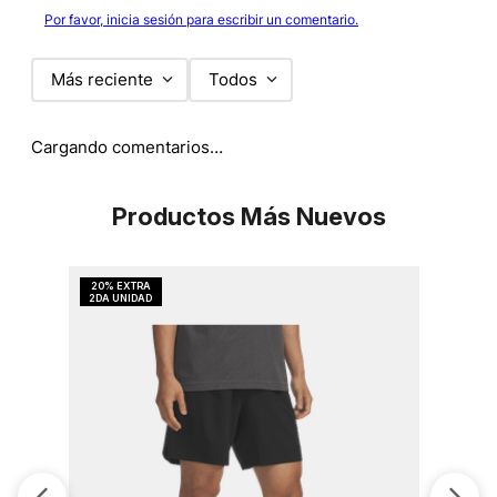
Por favor, inicia sesión para escribir un comentario.
Más reciente
Todos
Cargando comentarios…
Productos Más Nuevos