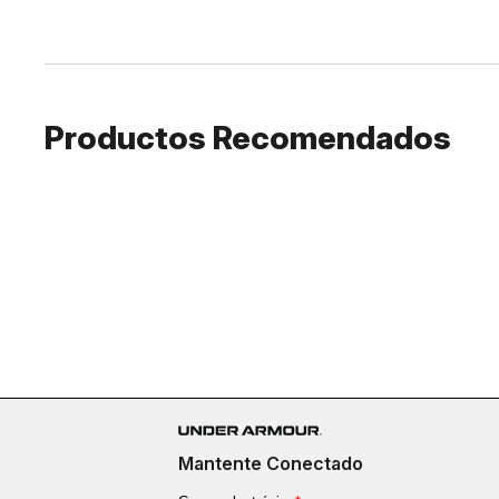
Productos Recomendados
Mantente Conectado