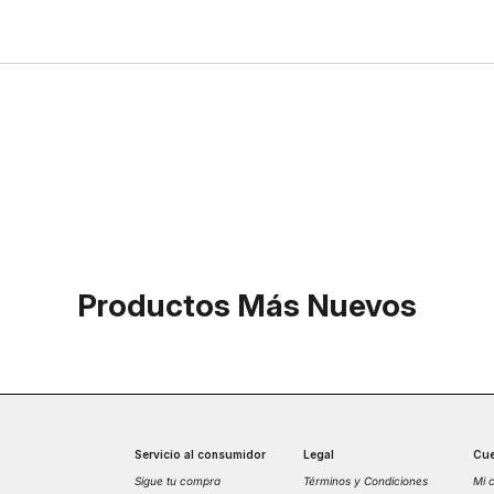
Productos Más Nuevos
Servicio al consumidor
Legal
Cue
Sigue tu compra
Términos y Condiciones
Mi 