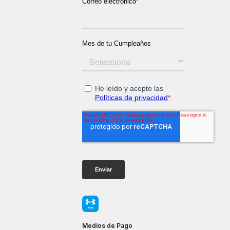
Medios de Pago