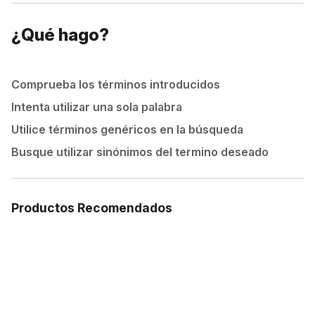
¿Qué hago?
Comprueba los términos introducidos
Intenta utilizar una sola palabra
Utilice términos genéricos en la búsqueda
Busque utilizar sinónimos del termino deseado
Productos Recomendados