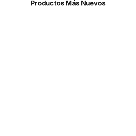
Productos Más Nuevos