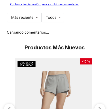
Por favor, inicia sesión para escribir un comentario.
Más reciente
Todos
Cargando comentarios…
Productos Más Nuevos
-
10 %