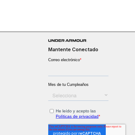
Mantente Conectado