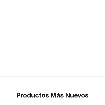
Productos Más Nuevos