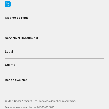
Medios de Pago
Servicio al Consumidor
Legal
Cuenta
Redes Sociales
©️ 2021 Under Armour®️, Inc. Todos los derechos reservados.
Teléfono servicio al cliente: 018000423625