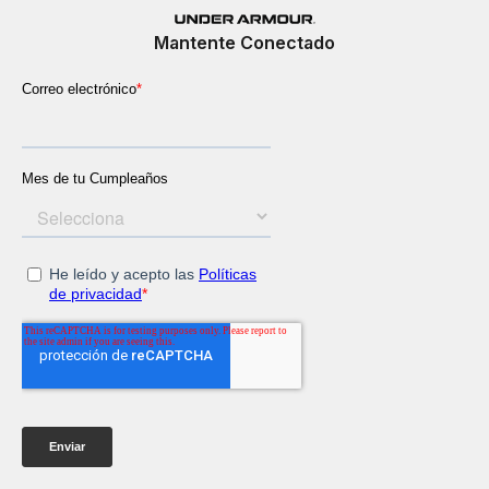
Mantente Conectado