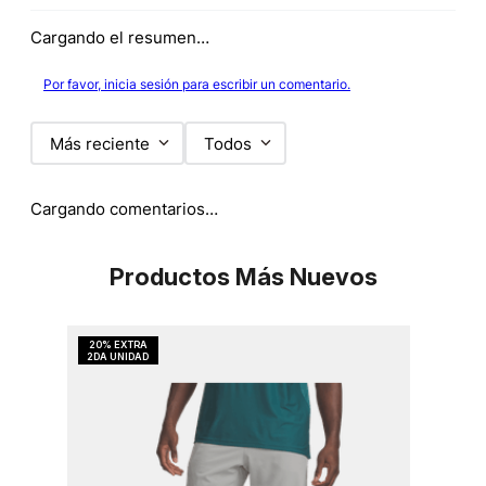
Cargando el resumen…
Por favor, inicia sesión para escribir un comentario.
Más reciente
Todos
Cargando comentarios…
Productos Más Nuevos