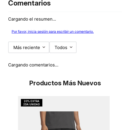
Comentarios
Cargando el resumen…
Por favor, inicia sesión para escribir un comentario.
Más reciente
Todos
Cargando comentarios…
Productos Más Nuevos