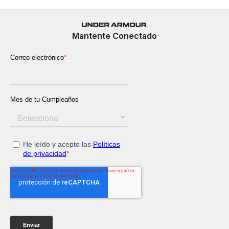
Mantente Conectado