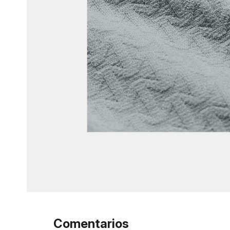
Comentarios