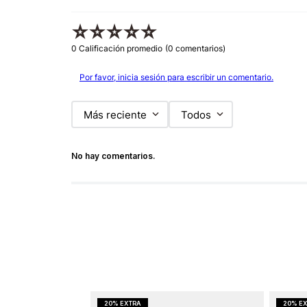
☆
☆
☆
☆
☆
0 Calificación promedio
(0 comentarios)
Por favor, inicia sesión para escribir un comentario.
Más reciente
Todos
No hay comentarios.