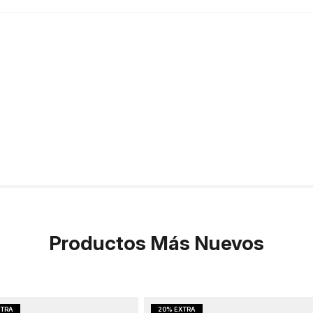
Productos Más Nuevos