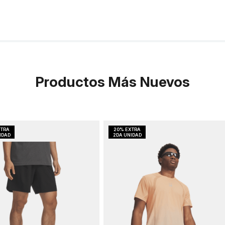
Productos Más Nuevos