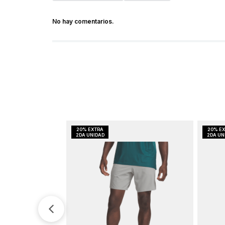
No hay comentarios.