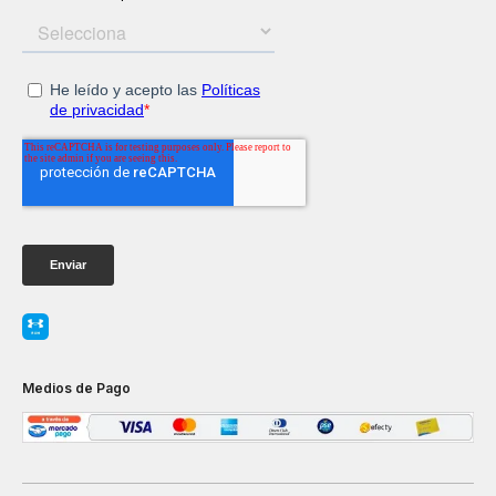
Medios de Pago