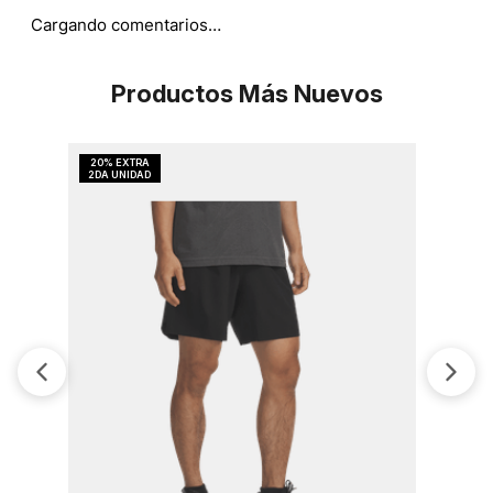
Cargando comentarios…
Productos Más Nuevos