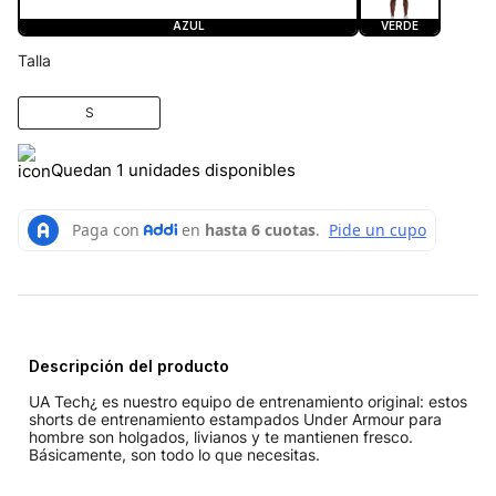
AZUL
VERDE
Talla
S
Quedan 1 unidades disponibles
Descripción del producto
UA Tech¿ es nuestro equipo de entrenamiento original: estos
shorts de entrenamiento estampados Under Armour para
hombre son holgados, livianos y te mantienen fresco.
Básicamente, son todo lo que necesitas.