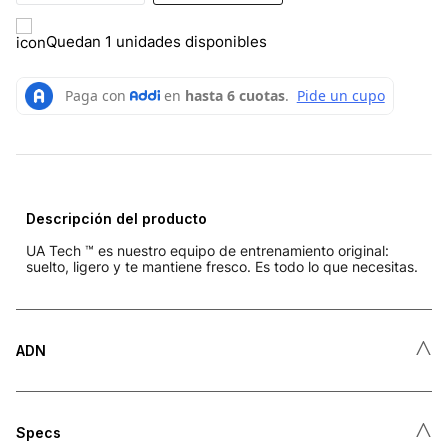
Quedan 1 unidades disponibles
Descripción del producto
UA Tech ™ es nuestro equipo de entrenamiento original:
suelto, ligero y te mantiene fresco. Es todo lo que necesitas.
˄
ADN
˄
Specs