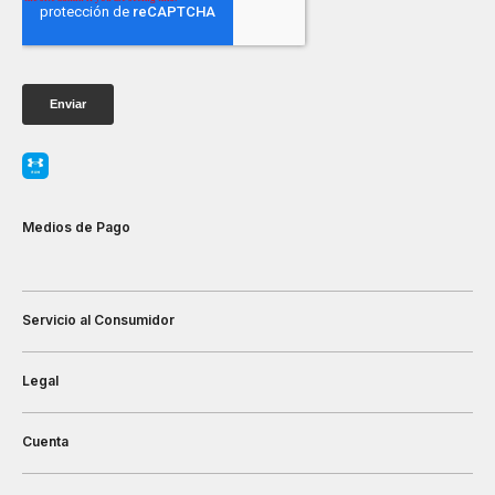
Medios de Pago
Servicio al Consumidor
Legal
Cuenta