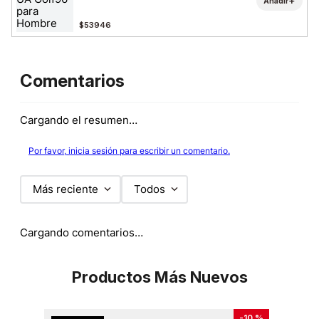
+
Añadir
$53946
Comentarios
Cargando el resumen…
Por favor, inicia sesión para escribir un comentario.
Más reciente
Todos
Cargando comentarios…
Productos Más Nuevos
-
10 %