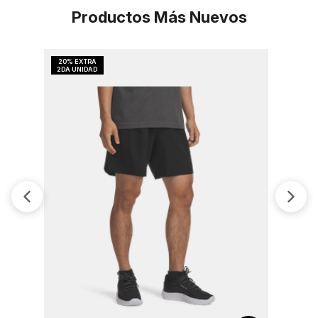
Productos Más Nuevos