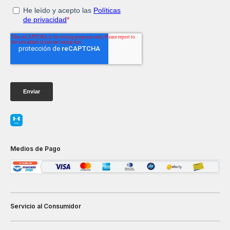
Medios de Pago
Servicio al Consumidor