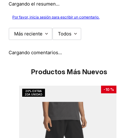
Cargando el resumen…
Por favor, inicia sesión para escribir un comentario.
Más reciente
Todos
Cargando comentarios…
Productos Más Nuevos
-
10 %