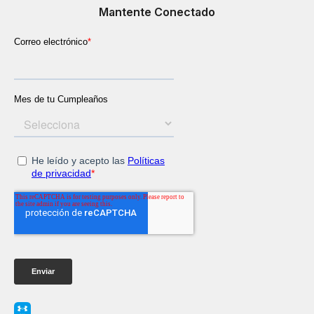
Mantente Conectado