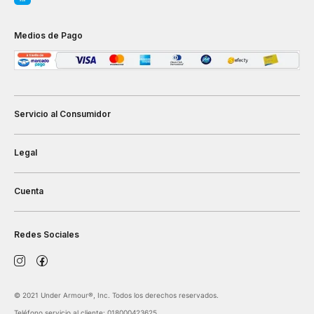
Medios de Pago
Servicio al Consumidor
Legal
Cuenta
Redes Sociales
©️ 2021 Under Armour®️, Inc. Todos los derechos reservados.
Teléfono servicio al cliente: 018000423625