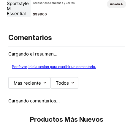
Accesorios Cachuchas y Gorros
+
Añadir
$99900
Comentarios
Cargando el resumen…
Por favor, inicia sesión para escribir un comentario.
Más reciente
Todos
Cargando comentarios…
Productos Más Nuevos