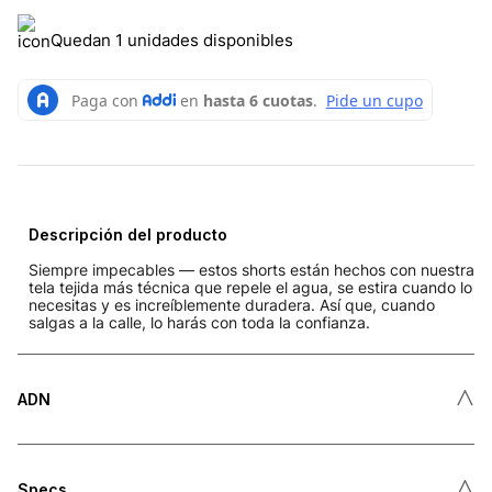
Quedan 1 unidades disponibles
Descripción del producto
Siempre impecables — estos shorts están hechos con nuestra
tela tejida más técnica que repele el agua, se estira cuando lo
necesitas y es increíblemente duradera. Así que, cuando
salgas a la calle, lo harás con toda la confianza.
˄
ADN
˄
Specs