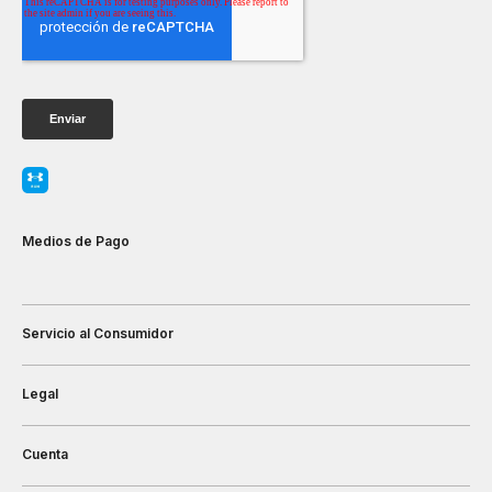
Medios de Pago
Servicio al Consumidor
Legal
Cuenta