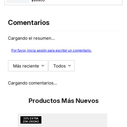
$99900
Comentarios
Cargando el resumen…
Por favor, inicia sesión para escribir un comentario.
Más reciente
Todos
Cargando comentarios…
Productos Más Nuevos