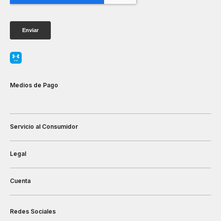
Medios de Pago
Servicio al Consumidor
Legal
Cuenta
Redes Sociales