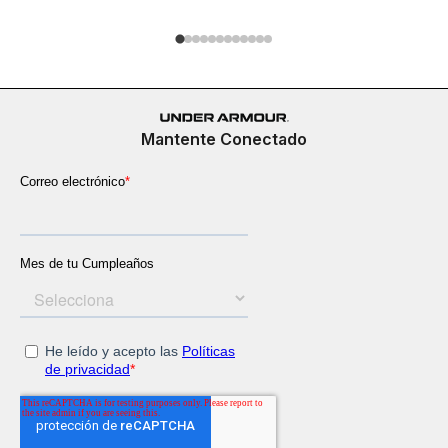
Mantente Conectado