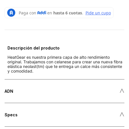
Descripción del producto
HeatGear es nuestra primera capa de alto rendimiento
original. Trabajamos con celanese para crear una nueva fibra
elástica neolast(tm) que te entrega un calce más consistente
y comodidad.
˄
ADN
˄
Specs