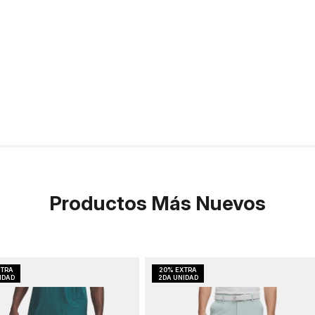
Productos Más Nuevos