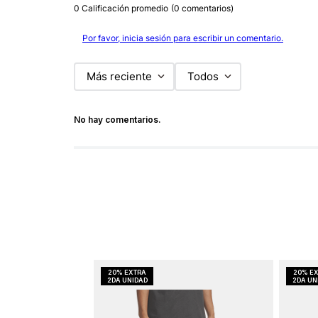
0 Calificación promedio
(0 comentarios)
Por favor, inicia sesión para escribir un comentario.
Más reciente
Todos
No hay comentarios.