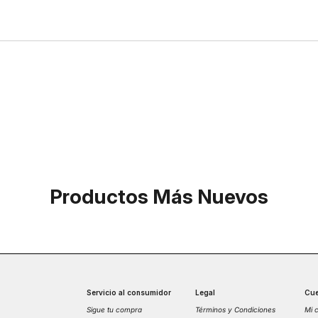
Productos Más Nuevos
Servicio al consumidor
Legal
Cue
Sigue tu compra
Términos y Condiciones
Mi 