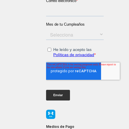
Medios de Pago