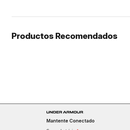
Productos Recomendados
Mantente Conectado