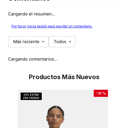
Cargando el resumen…
Por favor, inicia sesión para escribir un comentario.
Más reciente
Todos
Cargando comentarios…
Productos Más Nuevos
-
10 %