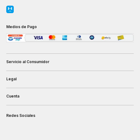
Medios de Pago
Servicio al Consumidor
Legal
Cuenta
Redes Sociales