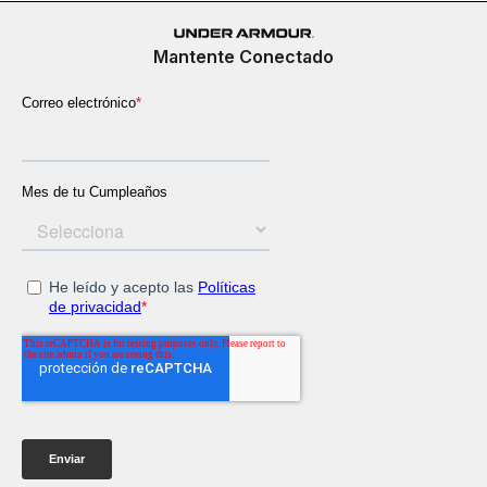
Mantente Conectado