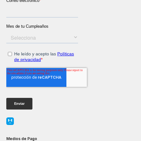
Medios de Pago