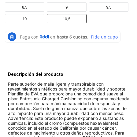
8,5
9
9,5
10
10,5
Descripción del producto
Parte superior de malla ligera y transpirable con
revestimientos sintéticos para mayor durabilidad y soporte.
Plantilla de EVA que proporciona una comodidad suave al
pisar. Entresuela Charged Cushioning con espuma moldeada
por compresión para máxima capacidad de respuesta y
durabilidad. Suela de goma maciza que cubre las zonas de
alto impacto para una mayor durabilidad con menos peso.
Advertencia: Este producto puede exponerlo a sustancias
químicas, incluido el cromo (compuestos hexavalentes),
conocido en el estado de California por causar cáncer,
defectos de nacimiento u otros daños reproductivos. Para