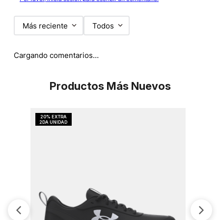
Más reciente
Todos
Cargando comentarios…
Productos Más Nuevos