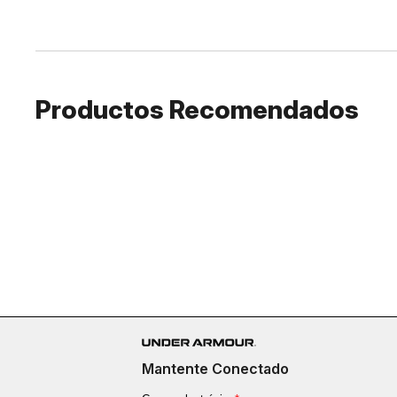
Productos Recomendados
Mantente Conectado