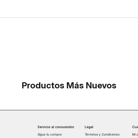
Productos Más Nuevos
Servicio al consumidor
Legal
Cue
Sigue tu compra
Términos y Condiciones
Mi 