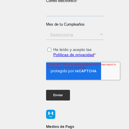
Medios de Pago