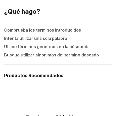
¿Qué hago?
Comprueba los términos introducidos
Intenta utilizar una sola palabra
Utilice términos genéricos en la búsqueda
Busque utilizar sinónimos del termino deseado
Productos Recomendados