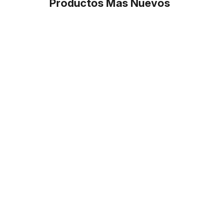
Productos Más Nuevos