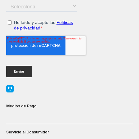
Medios de Pago
Servicio al Consumidor