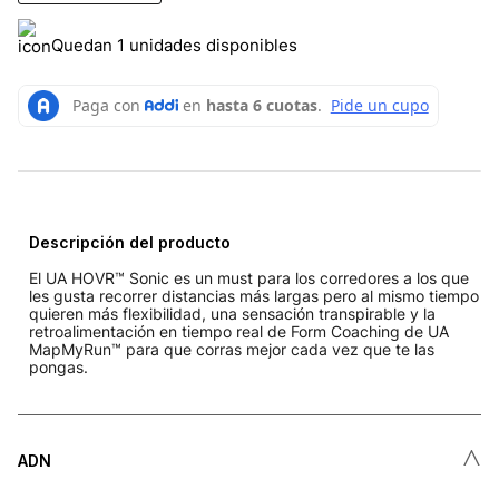
Quedan 1 unidades disponibles
Descripción del producto
El UA HOVR™ Sonic es un must para los corredores a los que
les gusta recorrer distancias más largas pero al mismo tiempo
quieren más flexibilidad, una sensación transpirable y la
retroalimentación en tiempo real de Form Coaching de UA
MapMyRun™ para que corras mejor cada vez que te las
pongas.
˄
ADN