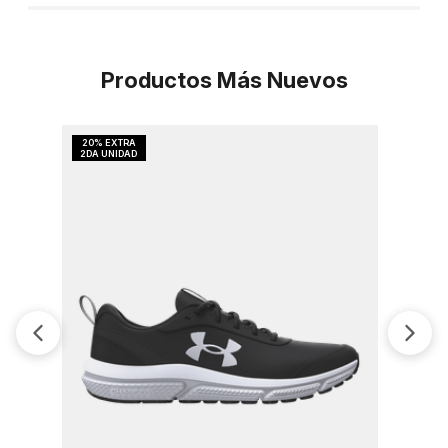
Productos Más Nuevos