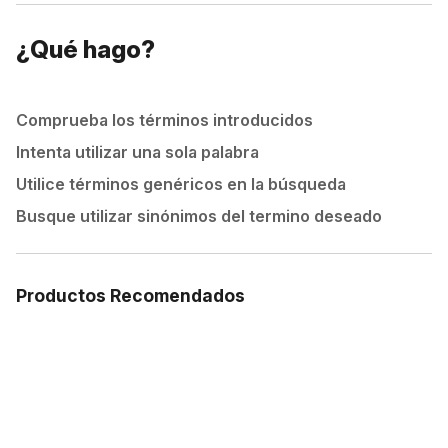
¿Qué hago?
Comprueba los términos introducidos
Intenta utilizar una sola palabra
Utilice términos genéricos en la búsqueda
Busque utilizar sinónimos del termino deseado
Productos Recomendados