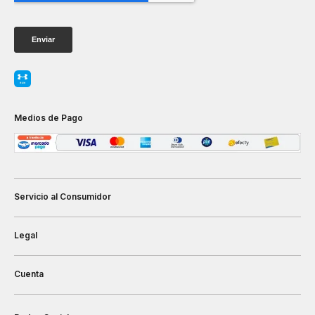
Medios de Pago
Servicio al Consumidor
Legal
Cuenta