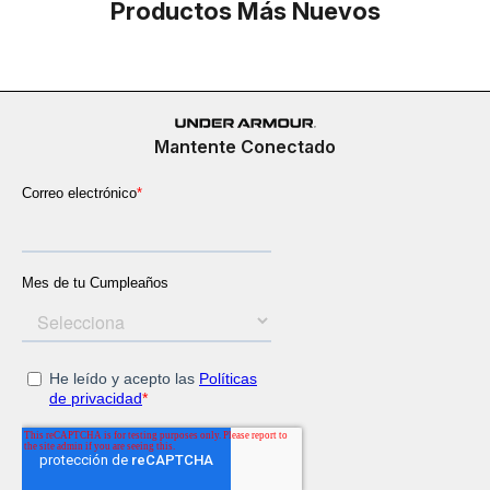
Productos Más Nuevos
Mantente Conectado