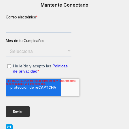
Mantente Conectado