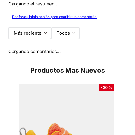
Cargando el resumen…
Por favor, inicia sesión para escribir un comentario.
Más reciente
Todos
Cargando comentarios…
Productos Más Nuevos
-
30 %