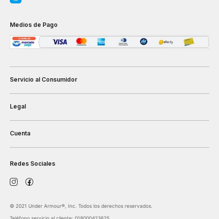
Medios de Pago
Servicio al Consumidor
Legal
Cuenta
Redes Sociales
©️ 2021 Under Armour®️, Inc. Todos los derechos reservados.
Teléfono servicio al cliente: 018000423625