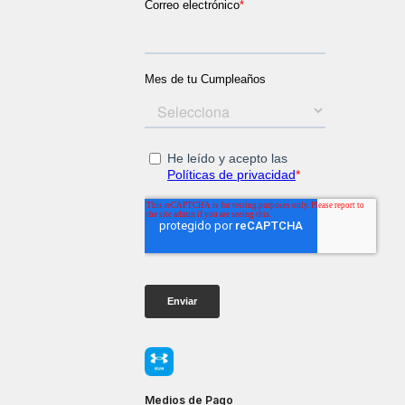
Medios de Pago