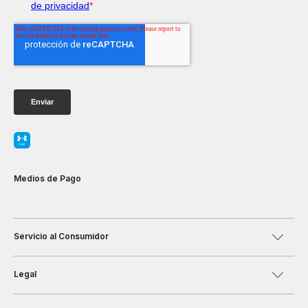
Medios de Pago
Servicio al Consumidor
Legal