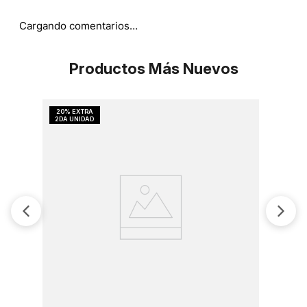
Cargando comentarios…
Productos Más Nuevos