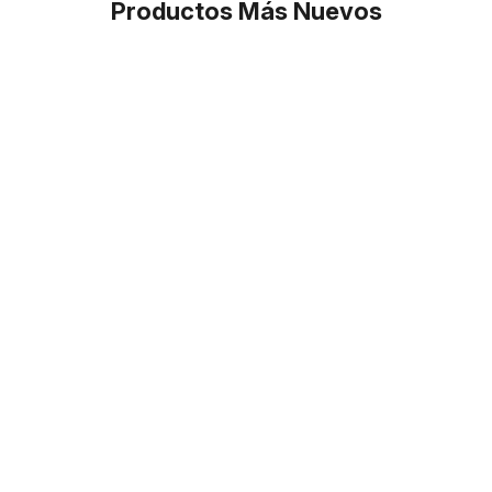
Productos Más Nuevos