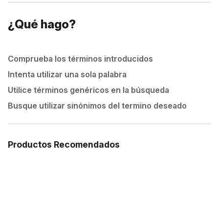
¿Qué hago?
Comprueba los términos introducidos
Intenta utilizar una sola palabra
Utilice términos genéricos en la búsqueda
Busque utilizar sinónimos del termino deseado
Productos Recomendados