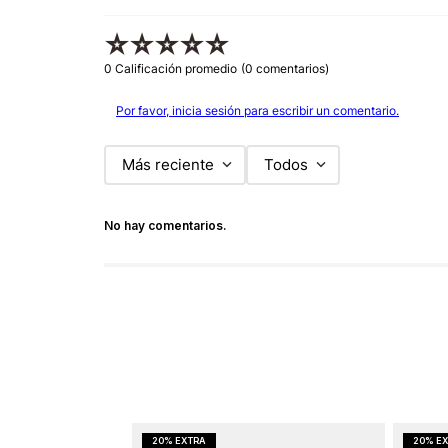
☆
☆
☆
☆
☆
0 Calificación promedio
(0 comentarios)
Por favor, inicia sesión para escribir un comentario.
Más reciente
Todos
No hay comentarios.