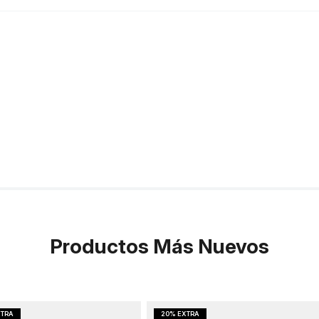
Productos Más Nuevos