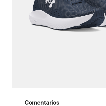
Comentarios